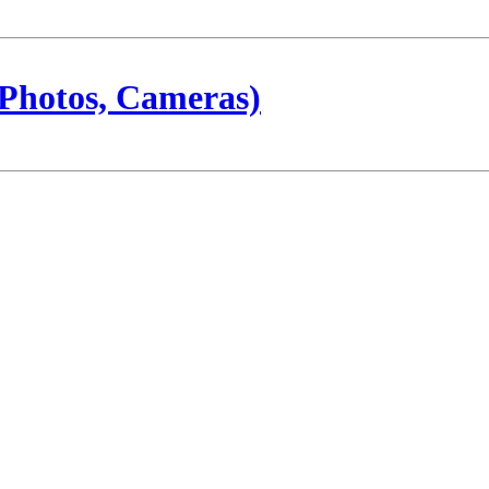
Photos, Cameras)