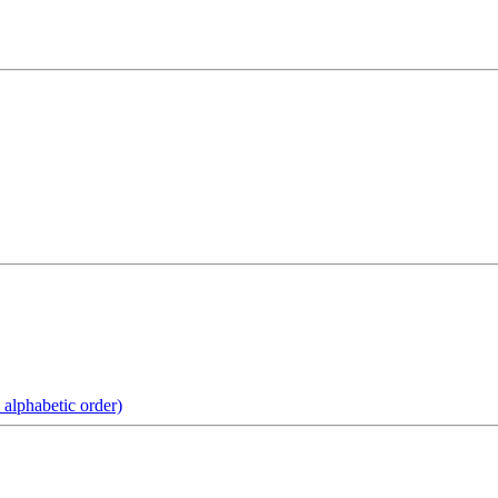
alphabetic order)