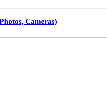
Photos, Cameras)