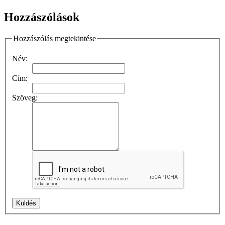
Hozzászólások
Hozzászólás megtekintése
Név:
Cím:
Szöveg: