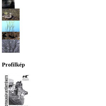
Profilkép