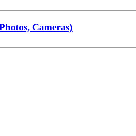
Photos, Cameras)