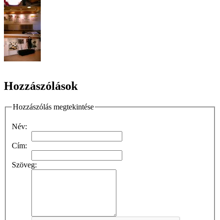
Hozzászólások
Hozzászólás megtekintése
Név:
Cím:
Szöveg: