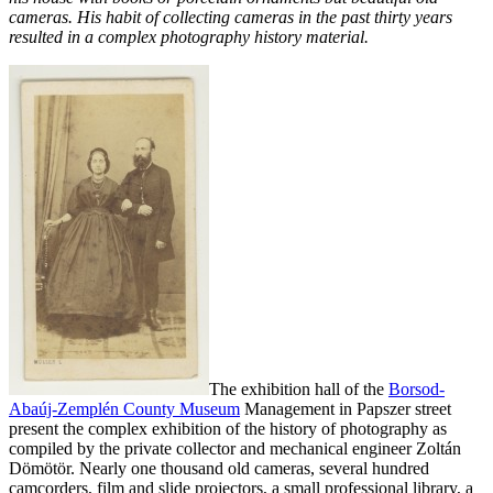
cameras. His habit of collecting cameras in the past thirty years
resulted in a complex photography history material.
The exhibition hall of the
Borsod-
Abaúj-Zemplén County Museum
Management in Papszer street
present the complex exhibition of the history of photography as
compiled by the private collector and mechanical engineer Zoltán
Dömötör. Nearly one thousand old cameras, several hundred
camcorders, film
and slide projectors, a small professional library, a